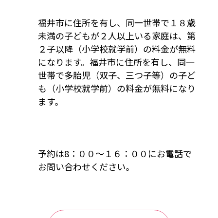
福井市に住所を有し、同一世帯で１８歳
未満の子どもが２人以上いる家庭は、第
２子以降（小学校就学前）の料金が無料
になります。福井市に住所を有し、同一
世帯で多胎児（双子、三つ子等）の子ど
も（小学校就学前）の料金が無料になり
ます。
予約は8：００～１６：００にお電話で
お問い合わせください。