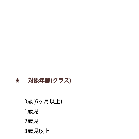
対象年齢(クラス)
0歳(6ヶ月以上)
1歳児
2歳児
3歳児以上