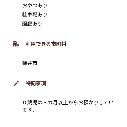
おやつあり
駐車場あり
園庭あり
利用できる市町村
福井市
特記事項
０歳児は８カ月以上からお預かりしてい
ます。