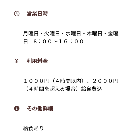
営業日時
月曜日・火曜日・水曜日・木曜日・金曜
日 8：００～１６：００
利用料金
１０００円（４時間以内）、２０００円
（４時間を超える場合）給食費込
その他詳細
給食あり